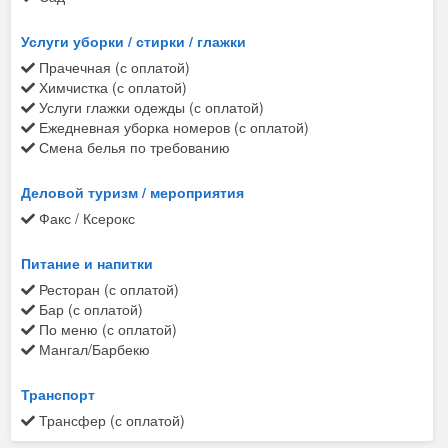
Услуги уборки / стирки / глажки
Прачечная (с оплатой)
Химчистка (с оплатой)
Услуги глажки одежды (с оплатой)
Ежедневная уборка номеров (с оплатой)
Смена белья по требованию
Деловой туризм / мероприятия
Факс / Ксерокс
Питание и напитки
Ресторан (с оплатой)
Бар (с оплатой)
По меню (с оплатой)
Мангал/Барбекю
Транспорт
Трансфер (с оплатой)