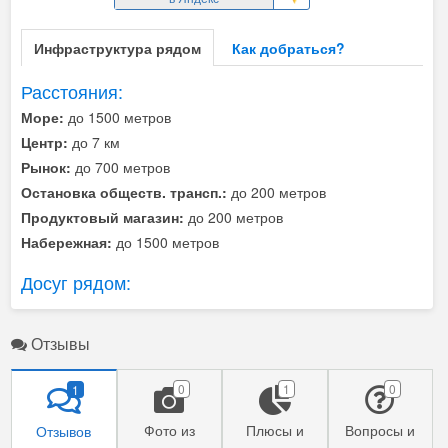
Инфраструктура рядом
Как добраться?
Расстояния:
Море:
до 1500 метров
Центр:
до 7 км
Рынок:
до 700 метров
Остановка обществ. трансп.:
до 200 метров
Продуктовый магазин:
до 200 метров
Набережная:
до 1500 метров
Досуг рядом:
Отзывы
0
1
0
1
Фото из
Плюсы и
Вопросы и
Отзывов