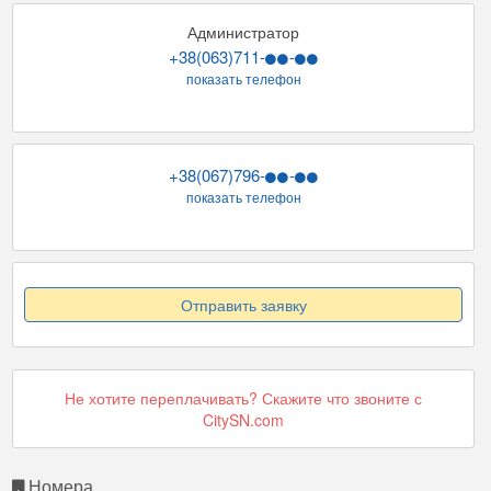
Администратор
+38(063)711-
-
показать телефон
+38(067)796-
-
показать телефон
Отправить заявку
Не хотите переплачивать? Скажите что звоните с
CitySN.com
Номера