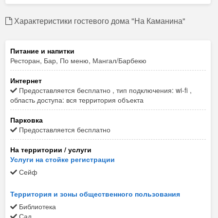
Характеристики гостевого дома "На Каманина"
Питание и напитки
Ресторан, Бар, По меню, Мангал/Барбекю
Интернет
Предоставляется бесплатно , тип подключения: wi-fi ,
область доступа: вся территория объекта
Парковка
Предоставляется бесплатно
На территории / услуги
Услуги на стойке регистрации
Сейф
Территория и зоны общественного пользования
Библиотека
Сад