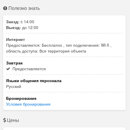
Полезно знать
Заезд:
c 14:00
Выезд:
до 12:00
Интернет
Предоставляется: Бесплатно , тип подключения: Wi-fi ,
область доступа: Вся территория объекта
Завтрак
Предоставляется
Языки общения персонала
Русский
Бронирование
Условия бронирования
Цены