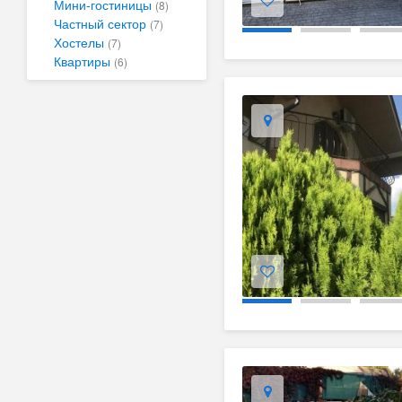
Мини-гостиницы
(8)
Частный сектор
(7)
Хостелы
(7)
Квартиры
(6)